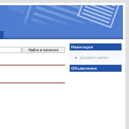
Навигация
ДОБАВИТЬ ФИРМУ
Объявления