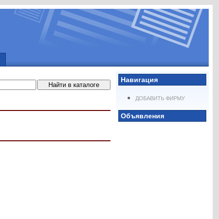
Навигация
ДОБАВИТЬ ФИРМУ
Объявления