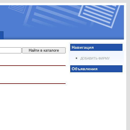
Навигация
ДОБАВИТЬ ФИРМУ
Объявления