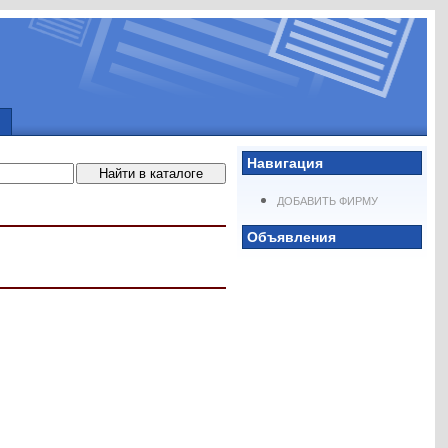
Навигация
ДОБАВИТЬ ФИРМУ
Объявления