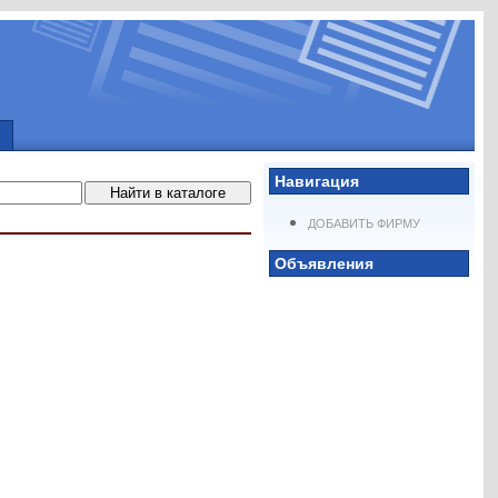
Навигация
ДОБАВИТЬ ФИРМУ
Объявления